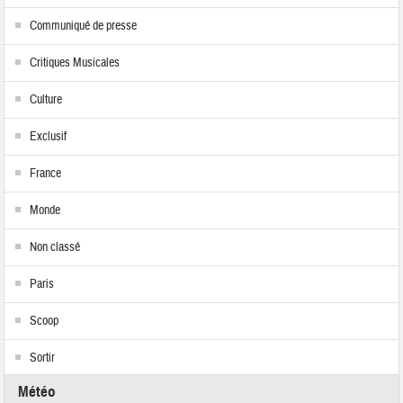
Communiqué de presse
Critiques Musicales
Culture
Exclusif
France
Monde
Non classé
Paris
Scoop
Sortir
Météo