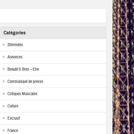
Catégories
20minutes
Annonces
Beauté & Bien – Etre
Communiqué de presse
Critiques Musicales
Culture
Exclusif
France