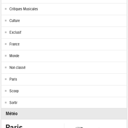
Critiques Musicales
Culture
Exclusif
France
Monde
Non classé
Paris
Scoop
Sortir
Météo
Paris