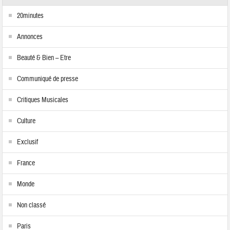
20minutes
Annonces
Beauté & Bien – Etre
Communiqué de presse
Critiques Musicales
Culture
Exclusif
France
Monde
Non classé
Paris