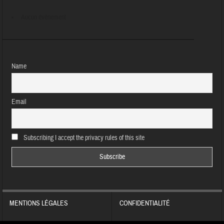
Aucun évènement
Name
Email
Subscribing I accept the privacy rules of this site
MENTIONS LÉGALES
CONFIDENTIALITÉ