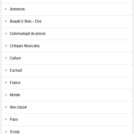
Annonces
Beauté & Bien – Etre
Communiqué de presse
Critiques Musicales
Culture
Exclusif
France
Monde
Non classé
Paris
Scoop