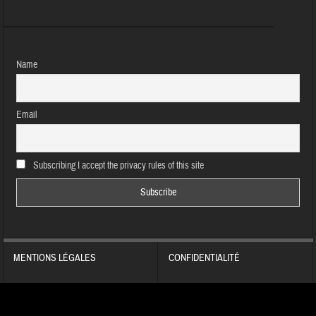
Name
Email
Subscribing I accept the privacy rules of this site
MENTIONS LÉGALES
CONFIDENTIALITÉ