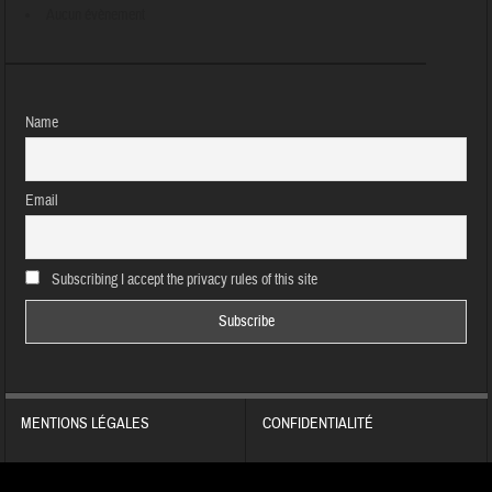
Aucun évènement
Name
Email
Subscribing I accept the privacy rules of this site
MENTIONS LÉGALES
CONFIDENTIALITÉ