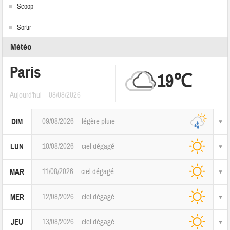
Scoop
Sortir
Météo
Paris
19℃
Aujourd'hui
08/08/2026
09/08/2026
légère pluie
DIM
10/08/2026
ciel dégagé
LUN
11/08/2026
ciel dégagé
MAR
12/08/2026
ciel dégagé
MER
13/08/2026
ciel dégagé
JEU