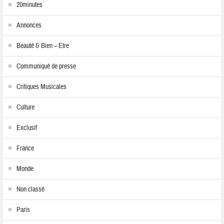
20minutes
Annonces
Beauté & Bien – Etre
Communiqué de presse
Critiques Musicales
Culture
Exclusif
France
Monde
Non classé
Paris