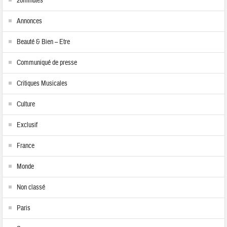
20minutes
Annonces
Beauté & Bien – Etre
Communiqué de presse
Critiques Musicales
Culture
Exclusif
France
Monde
Non classé
Paris