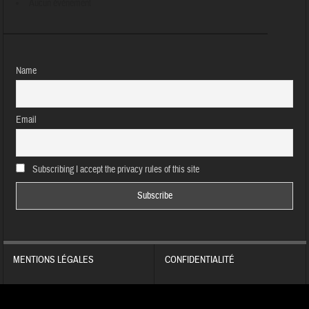
Aucun évènement
Name
Email
Subscribing I accept the privacy rules of this site
MENTIONS LÉGALES
CONFIDENTIALITÉ