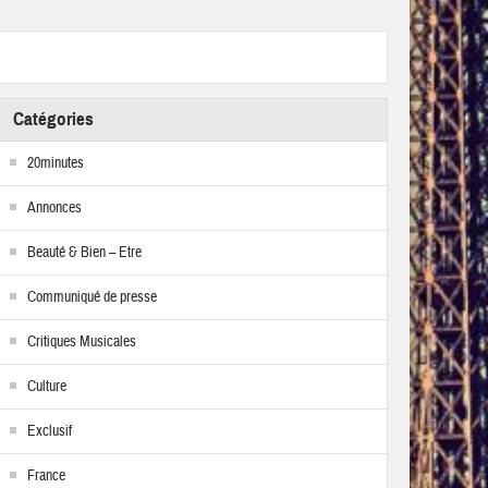
Catégories
20minutes
Annonces
Beauté & Bien – Etre
Communiqué de presse
Critiques Musicales
Culture
Exclusif
France