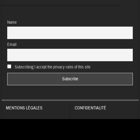
Name
Email
Subscribing I accept the privacy rules of this site
MENTIONS LÉGALES
CONFIDENTIALITÉ