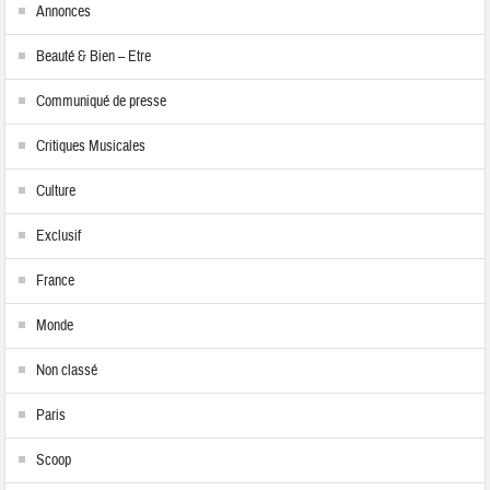
Annonces
Beauté & Bien – Etre
Communiqué de presse
Critiques Musicales
Culture
Exclusif
France
Monde
Non classé
Paris
Scoop