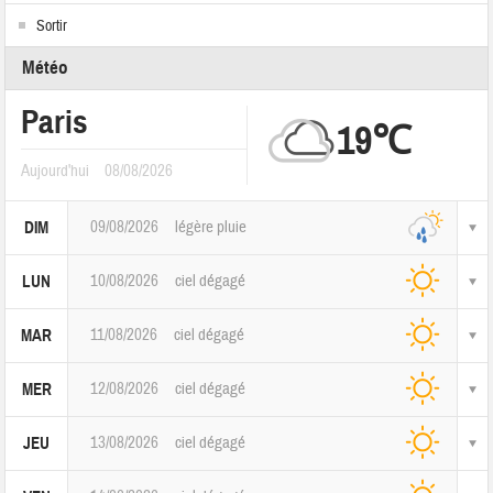
Sortir
Météo
Paris
19℃
Aujourd'hui
08/08/2026
09/08/2026
légère pluie
DIM
10/08/2026
ciel dégagé
LUN
11/08/2026
ciel dégagé
MAR
12/08/2026
ciel dégagé
MER
13/08/2026
ciel dégagé
JEU