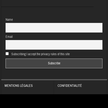
Name
Email
Subscribing I accept the privacy rules of this site
MENTIONS LÉGALES
CONFIDENTIALITÉ