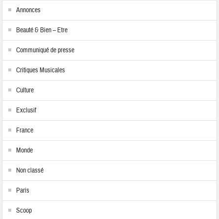
Annonces
Beauté & Bien – Etre
Communiqué de presse
Critiques Musicales
Culture
Exclusif
France
Monde
Non classé
Paris
Scoop