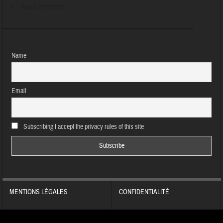
Aucun évènement
Name
Email
Subscribing I accept the privacy rules of this site
MENTIONS LÉGALES
CONFIDENTIALITÉ