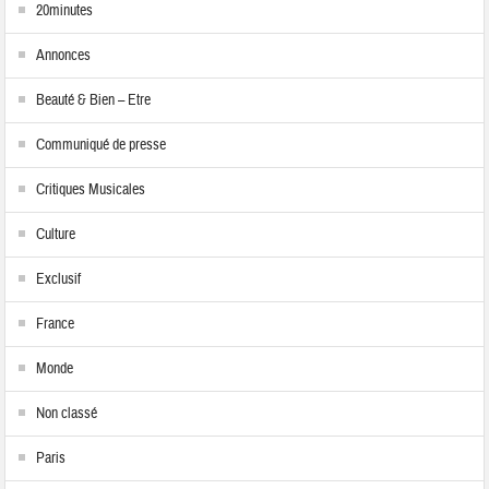
20minutes
Annonces
Beauté & Bien – Etre
Communiqué de presse
Critiques Musicales
Culture
Exclusif
France
Monde
Non classé
Paris