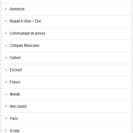
Annonces
Beauté & Bien – Etre
Communiqué de presse
Critiques Musicales
Culture
Exclusif
France
Monde
Non classé
Paris
Scoop