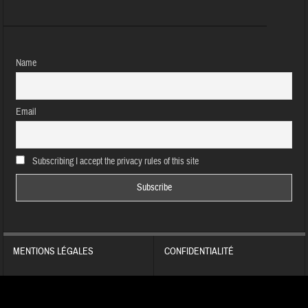
Name
Email
Subscribing I accept the privacy rules of this site
MENTIONS LÉGALES
CONFIDENTIALITÉ