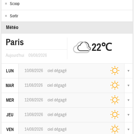
Scoop
Sortir
Météo
Paris
22℃
Aujourd'hui
09/08/2026
10/08/2026
ciel dégagé
LUN
11/08/2026
ciel dégagé
MAR
12/08/2026
ciel dégagé
MER
13/08/2026
ciel dégagé
JEU
14/08/2026
ciel dégagé
VEN