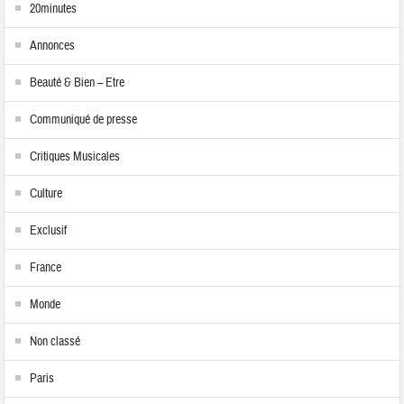
20minutes
Annonces
Beauté & Bien – Etre
Communiqué de presse
Critiques Musicales
Culture
Exclusif
France
Monde
Non classé
Paris