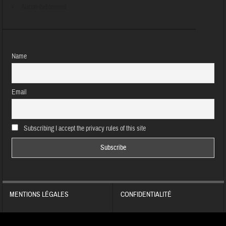
Aucun évènement
Name
Email
Subscribing I accept the privacy rules of this site
MENTIONS LÉGALES
CONFIDENTIALITÉ