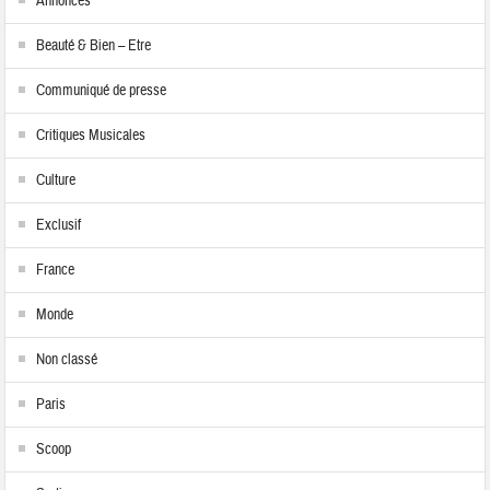
Annonces
Beauté & Bien – Etre
Communiqué de presse
Critiques Musicales
Culture
Exclusif
France
Monde
Non classé
Paris
Scoop