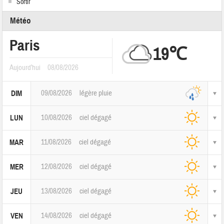
Sortir
Météo
Paris
19℃
Aujourd'hui
08/08/2026
09/08/2026
légère pluie
DIM
10/08/2026
ciel dégagé
LUN
11/08/2026
ciel dégagé
MAR
12/08/2026
ciel dégagé
MER
13/08/2026
ciel dégagé
JEU
14/08/2026
ciel dégagé
VEN