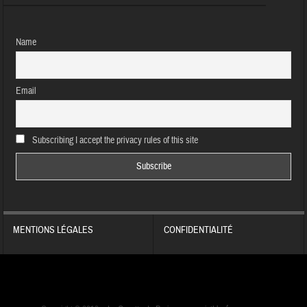
Name
Email
Subscribing I accept the privacy rules of this site
MENTIONS LÉGALES
CONFIDENTIALITÉ