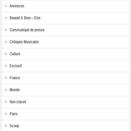
Annonces
Beauté & Bien – Etre
Communiqué de presse
Critiques Musicales
Culture
Exclusif
France
Monde
Non classé
Paris
Scoop