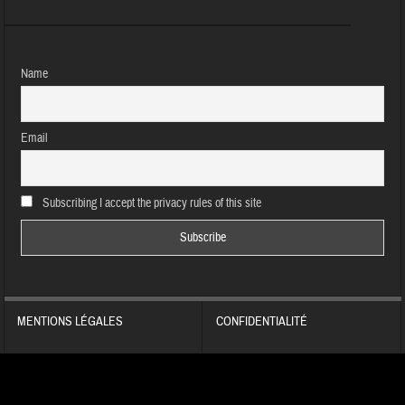
Name
Email
Subscribing I accept the privacy rules of this site
MENTIONS LÉGALES
CONFIDENTIALITÉ