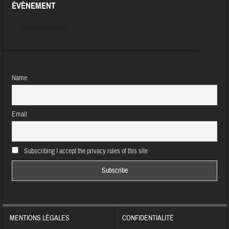
ÉVÈNEMENT
Aucun évènement
Name
Email
Subscribing I accept the privacy rules of this site
MENTIONS LÉGALES
CONFIDENTIALITÉ