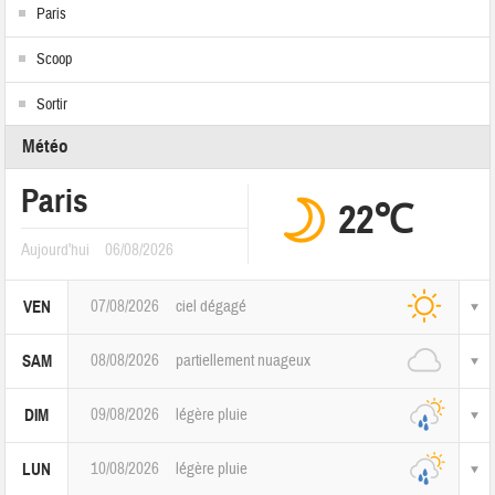
Paris
Scoop
Sortir
Météo
Paris
22℃
Aujourd'hui
06/08/2026
07/08/2026
ciel dégagé
VEN
08/08/2026
partiellement nuageux
SAM
09/08/2026
légère pluie
DIM
10/08/2026
légère pluie
LUN