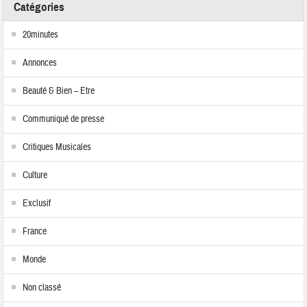
Catégories
20minutes
Annonces
Beauté & Bien – Etre
Communiqué de presse
Critiques Musicales
Culture
Exclusif
France
Monde
Non classé