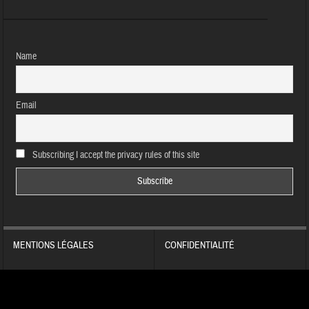
Name
Email
Subscribing I accept the privacy rules of this site
MENTIONS LÉGALES
CONFIDENTIALITÉ