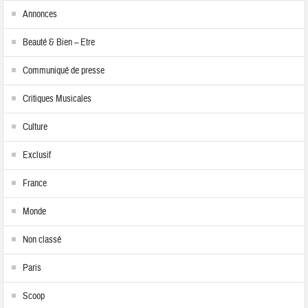
Annonces
Beauté & Bien – Etre
Communiqué de presse
Critiques Musicales
Culture
Exclusif
France
Monde
Non classé
Paris
Scoop