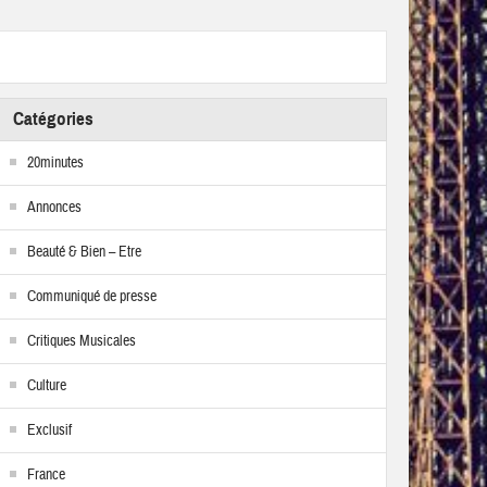
Catégories
20minutes
Annonces
Beauté & Bien – Etre
Communiqué de presse
Critiques Musicales
Culture
Exclusif
France