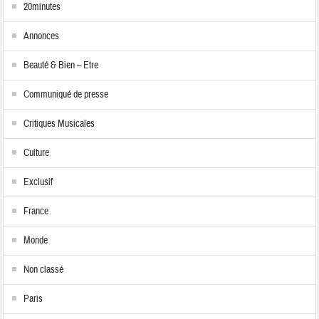
20minutes
Annonces
Beauté & Bien – Etre
Communiqué de presse
Critiques Musicales
Culture
Exclusif
France
Monde
Non classé
Paris