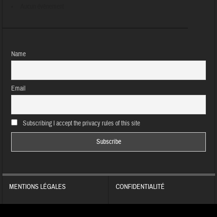
Aucun évènement
Name
Email
Subscribing I accept the privacy rules of this site
MENTIONS LÉGALES
CONFIDENTIALITÉ