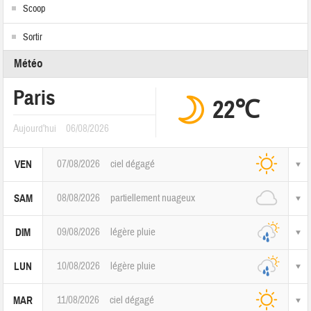
Scoop
Sortir
Météo
Paris
22℃
Aujourd'hui
06/08/2026
07/08/2026
ciel dégagé
VEN
08/08/2026
partiellement nuageux
SAM
09/08/2026
légère pluie
DIM
10/08/2026
légère pluie
LUN
11/08/2026
ciel dégagé
MAR