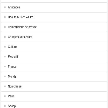
Annonces
Beauté & Bien – Etre
Communiqué de presse
Critiques Musicales
Culture
Exclusif
France
Monde
Non classé
Paris
Scoop