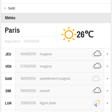
Sortir
Météo
Paris
26℃
Aujourd'hui
05/08/2026
06/08/2026
nuageux
JEU
07/08/2026
nuageux
VEN
08/08/2026
partiellement nuageux
SAM
09/08/2026
couvert
DIM
10/08/2026
légère pluie
LUN