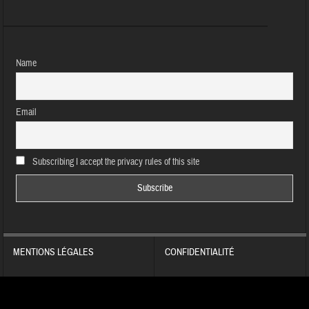
Name
Email
Subscribing I accept the privacy rules of this site
MENTIONS LÉGALES
CONFIDENTIALITÉ