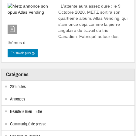
L'attente aura assez duré : le 9
Octobre 2020, METZ sortira son
quart!ème album, Atlas Vending, qui
s'annonce déjà comme la pierre
angulaire du travail du trio
Canadien. Fabriqué autour des
thèmes d ...
En savoir plus
Catégories
20minutes
Annonces
Beauté & Bien – Etre
Communiqué de presse