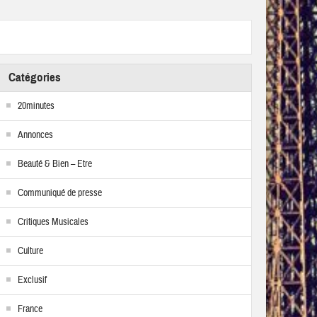
Catégories
20minutes
Annonces
Beauté & Bien – Etre
Communiqué de presse
Critiques Musicales
Culture
Exclusif
France