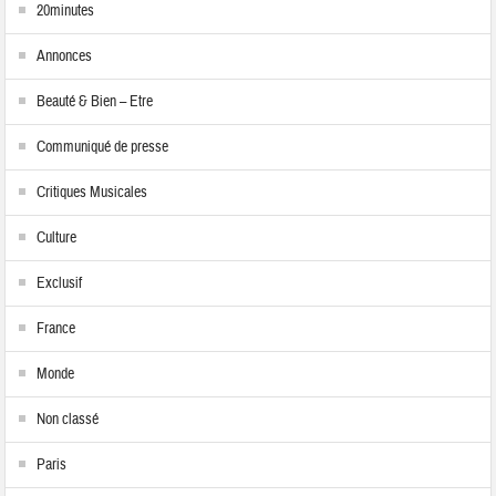
20minutes
Annonces
Beauté & Bien – Etre
Communiqué de presse
Critiques Musicales
Culture
Exclusif
France
Monde
Non classé
Paris