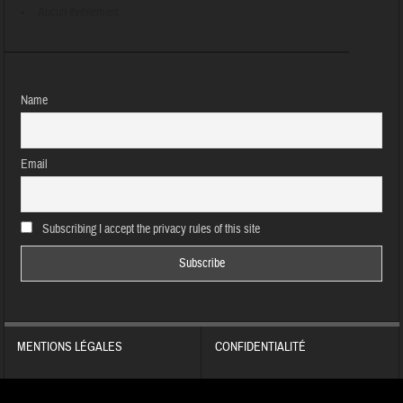
Aucun évènement
Name
Email
Subscribing I accept the privacy rules of this site
MENTIONS LÉGALES
CONFIDENTIALITÉ