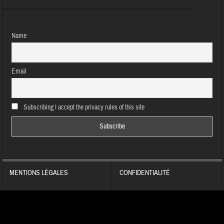
Name
Email
Subscribing I accept the privacy rules of this site
MENTIONS LÉGALES
CONFIDENTIALITÉ