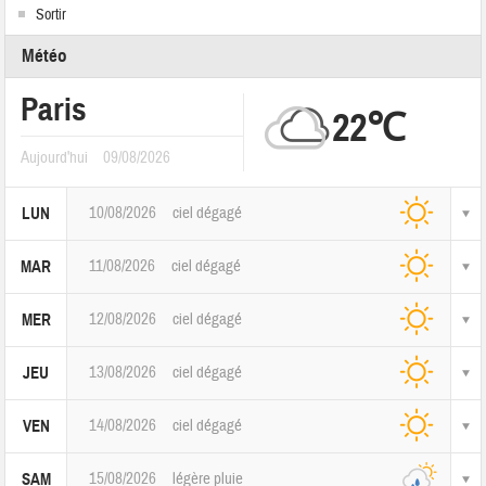
Sortir
Météo
Paris
22℃
Aujourd'hui
09/08/2026
10/08/2026
ciel dégagé
LUN
11/08/2026
ciel dégagé
MAR
12/08/2026
ciel dégagé
MER
13/08/2026
ciel dégagé
JEU
14/08/2026
ciel dégagé
VEN
15/08/2026
légère pluie
SAM