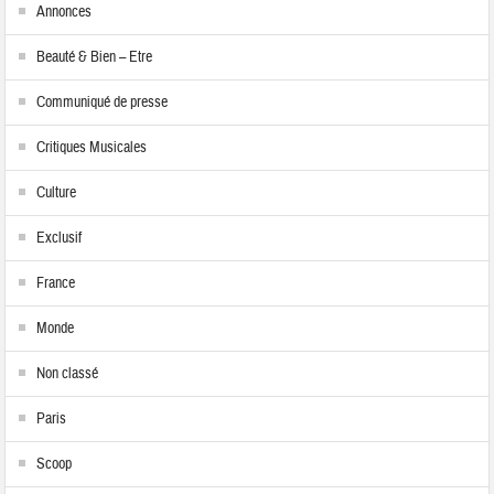
Annonces
Beauté & Bien – Etre
Communiqué de presse
Critiques Musicales
Culture
Exclusif
France
Monde
Non classé
Paris
Scoop