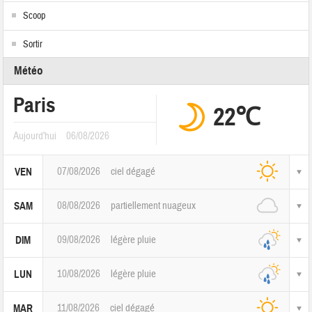
Scoop
Sortir
Météo
Paris
22℃
Aujourd'hui
06/08/2026
07/08/2026
ciel dégagé
VEN
08/08/2026
partiellement nuageux
SAM
09/08/2026
légère pluie
DIM
10/08/2026
légère pluie
LUN
11/08/2026
ciel dégagé
MAR