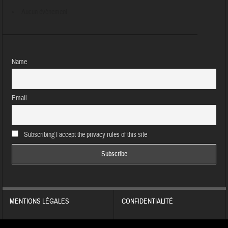
Aucun évènement
Name
Email
Subscribing I accept the privacy rules of this site
MENTIONS LÉGALES
CONFIDENTIALITÉ