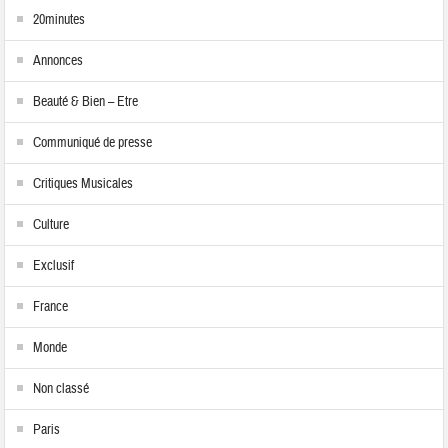
20minutes
Annonces
Beauté & Bien – Etre
Communiqué de presse
Critiques Musicales
Culture
Exclusif
France
Monde
Non classé
Paris