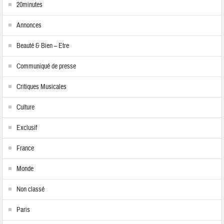
20minutes
Annonces
Beauté & Bien – Etre
Communiqué de presse
Critiques Musicales
Culture
Exclusif
France
Monde
Non classé
Paris