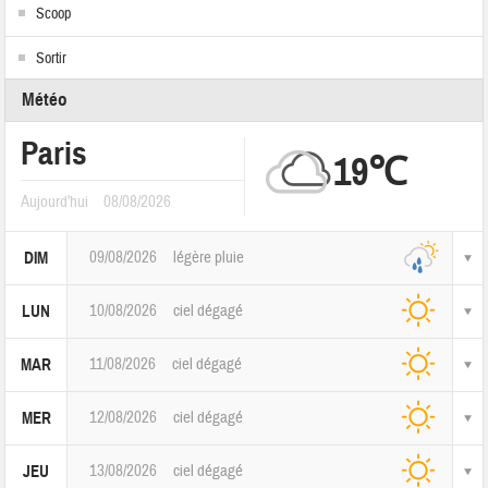
Scoop
Sortir
Météo
Paris
19℃
Aujourd'hui
08/08/2026
09/08/2026
légère pluie
DIM
10/08/2026
ciel dégagé
LUN
11/08/2026
ciel dégagé
MAR
12/08/2026
ciel dégagé
MER
13/08/2026
ciel dégagé
JEU