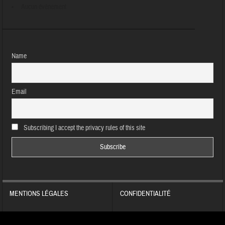
Aucun évènement
Name
Email
Subscribing I accept the privacy rules of this site
MENTIONS LÉGALES
CONFIDENTIALITÉ