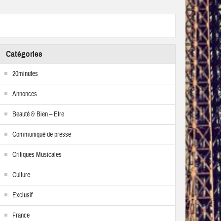
Catégories
20minutes
Annonces
Beauté & Bien – Etre
Communiqué de presse
Critiques Musicales
Culture
Exclusif
France