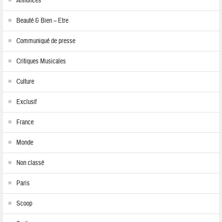
Annonces
Beauté & Bien – Etre
Communiqué de presse
Critiques Musicales
Culture
Exclusif
France
Monde
Non classé
Paris
Scoop