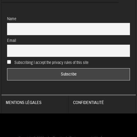
Name
Email
Subscribing I accept the privacy rules of this site
MENTIONS LÉGALES
CONFIDENTIALITÉ