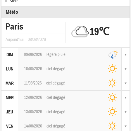
Sortir
Météo
Paris
19℃
Aujourd'hui
08/08/2026
09/08/2026
légère pluie
DIM
10/08/2026
ciel dégagé
LUN
11/08/2026
ciel dégagé
MAR
12/08/2026
ciel dégagé
MER
13/08/2026
ciel dégagé
JEU
14/08/2026
ciel dégagé
VEN