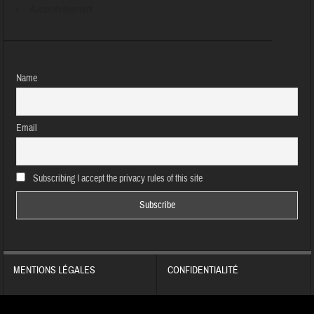
Aucun évènement
Name
Email
Subscribing I accept the privacy rules of this site
MENTIONS LÉGALES
CONFIDENTIALITÉ