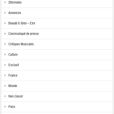
20minutes
Annonces
Beauté & Bien – Etre
Communiqué de presse
Critiques Musicales
Culture
Exclusif
France
Monde
Non classé
Paris