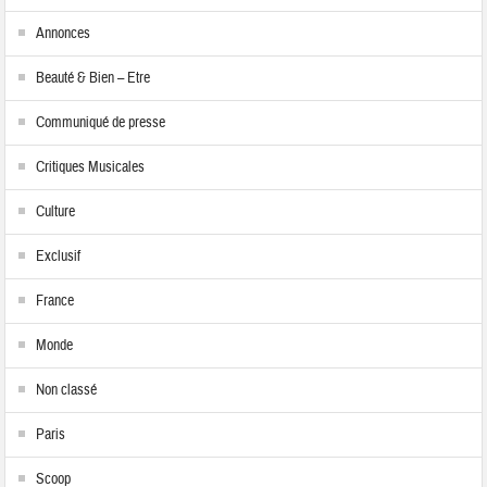
Annonces
Beauté & Bien – Etre
Communiqué de presse
Critiques Musicales
Culture
Exclusif
France
Monde
Non classé
Paris
Scoop