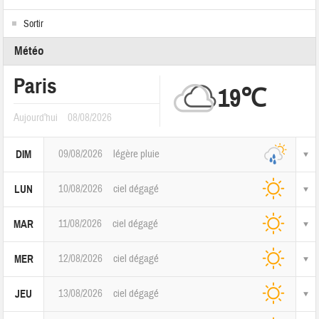
Sortir
Météo
Paris
19℃
Aujourd'hui
08/08/2026
09/08/2026
légère pluie
DIM
10/08/2026
ciel dégagé
LUN
11/08/2026
ciel dégagé
MAR
12/08/2026
ciel dégagé
MER
13/08/2026
ciel dégagé
JEU