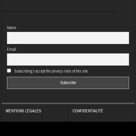
Name
Email
Subscribing I accept the privacy rules of this site
MENTIONS LÉGALES
CONFIDENTIALITÉ