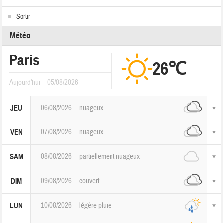
Sortir
Météo
Paris
26℃
Aujourd'hui
05/08/2026
06/08/2026
nuageux
JEU
07/08/2026
nuageux
VEN
08/08/2026
partiellement nuageux
SAM
09/08/2026
couvert
DIM
10/08/2026
légère pluie
LUN