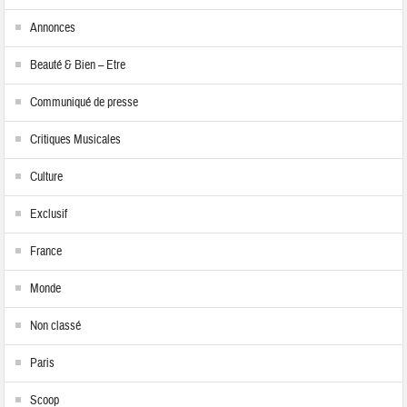
Annonces
Beauté & Bien – Etre
Communiqué de presse
Critiques Musicales
Culture
Exclusif
France
Monde
Non classé
Paris
Scoop