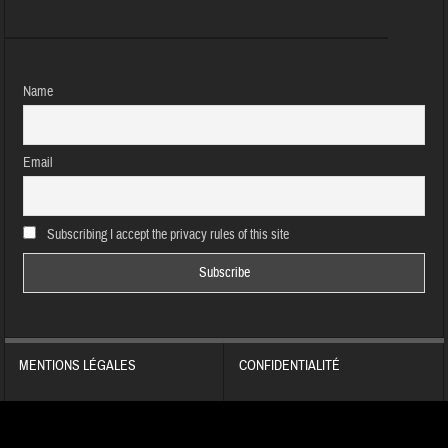
Name
Email
Subscribing I accept the privacy rules of this site
MENTIONS LÉGALES
CONFIDENTIALITÉ