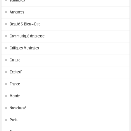
20minutes
Annonces
Beauté & Bien – Etre
Communiqué de presse
Critiques Musicales
Culture
Exclusif
France
Monde
Non classé
Paris