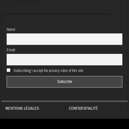
Aucun évènement
Name
Email
Subscribing I accept the privacy rules of this site
MENTIONS LÉGALES
CONFIDENTIALITÉ