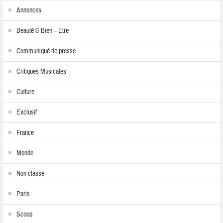
Annonces
Beauté & Bien – Etre
Communiqué de presse
Critiques Musicales
Culture
Exclusif
France
Monde
Non classé
Paris
Scoop