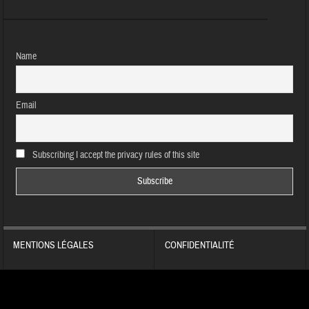
Name
Email
Subscribing I accept the privacy rules of this site
MENTIONS LÉGALES
CONFIDENTIALITÉ