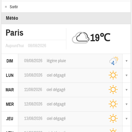
Sortir
Météo
Paris
19℃
Aujourd'hui
08/08/2026
09/08/2026
légère pluie
DIM
10/08/2026
ciel dégagé
LUN
11/08/2026
ciel dégagé
MAR
12/08/2026
ciel dégagé
MER
13/08/2026
ciel dégagé
JEU