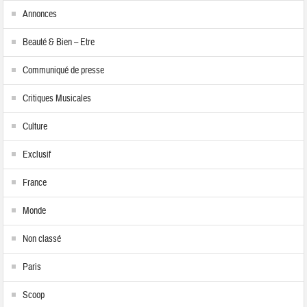
Annonces
Beauté & Bien – Etre
Communiqué de presse
Critiques Musicales
Culture
Exclusif
France
Monde
Non classé
Paris
Scoop