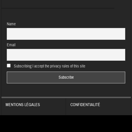
Name
Email
Subscribing I accept the privacy rules of this site
MENTIONS LÉGALES
CONFIDENTIALITÉ