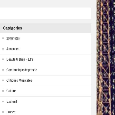
Catégories
20minutes
Annonces
Beauté & Bien – Etre
Communiqué de presse
Critiques Musicales
Culture
Exclusif
France