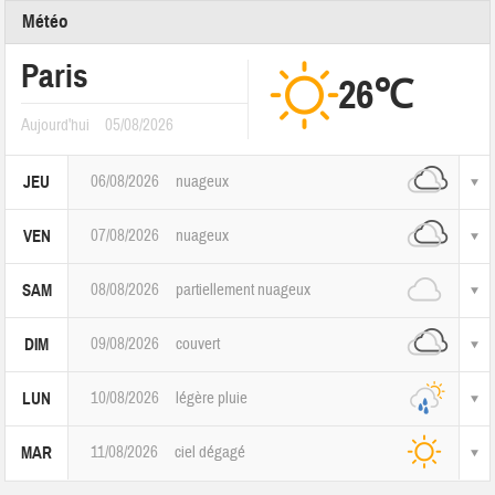
Météo
Paris
26℃
Aujourd'hui
05/08/2026
06/08/2026
nuageux
JEU
07/08/2026
nuageux
VEN
08/08/2026
partiellement nuageux
SAM
09/08/2026
couvert
DIM
10/08/2026
légère pluie
LUN
11/08/2026
ciel dégagé
MAR