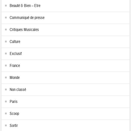
Beauté & Bien – Etre
Communiqué de presse
Critiques Musicales
Culture
Exclusif
France
Monde
Non classé
Paris
Scoop
Sortir