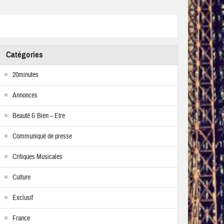
Catégories
20minutes
Annonces
Beauté & Bien – Etre
Communiqué de presse
Critiques Musicales
Culture
Exclusif
France