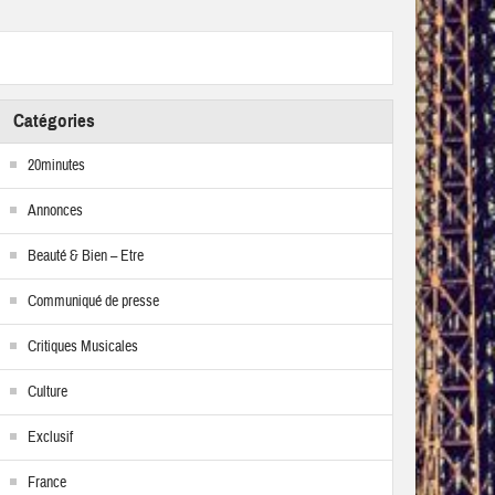
Catégories
20minutes
Annonces
Beauté & Bien – Etre
Communiqué de presse
Critiques Musicales
Culture
Exclusif
France