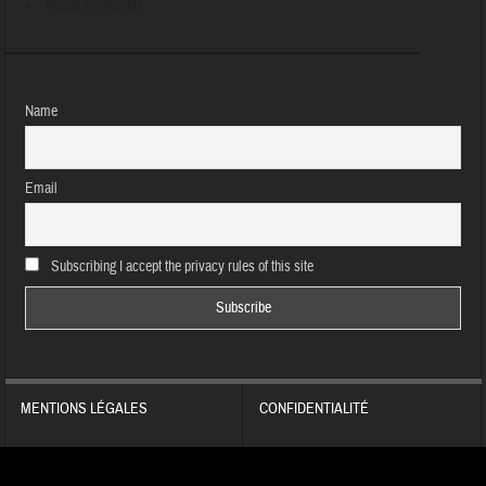
Aucun évènement
Name
Email
Subscribing I accept the privacy rules of this site
MENTIONS LÉGALES
CONFIDENTIALITÉ