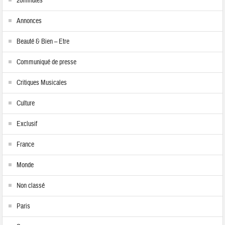
20minutes
Annonces
Beauté & Bien – Etre
Communiqué de presse
Critiques Musicales
Culture
Exclusif
France
Monde
Non classé
Paris