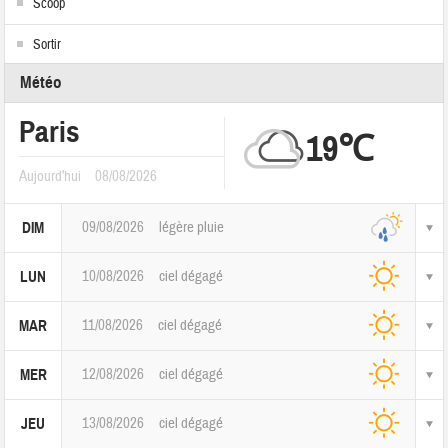
Scoop
Sortir
Météo
Paris
19℃
Aujourd'hui
08/08/2026
09/08/2026
légère pluie
DIM
10/08/2026
ciel dégagé
LUN
11/08/2026
ciel dégagé
MAR
12/08/2026
ciel dégagé
MER
13/08/2026
ciel dégagé
JEU