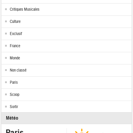
Critiques Musicales
Culture
Exclusif
France
Monde
Non classé
Paris
Scoop
Sortir
Météo
Paris