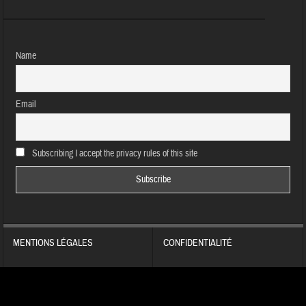
Name
Email
Subscribing I accept the privacy rules of this site
MENTIONS LÉGALES
CONFIDENTIALITÉ