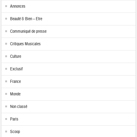
Annonces
Beauté & Bien – Etre
Communiqué de presse
Critiques Musicales
Culture
Exclusif
France
Monde
Non classé
Paris
Scoop