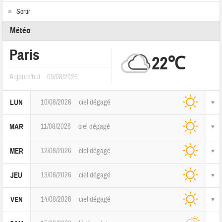
Sortir
Météo
Paris
22℃
Aujourd'hui
09/08/2026
10/08/2026
ciel dégagé
LUN
11/08/2026
ciel dégagé
MAR
12/08/2026
ciel dégagé
MER
13/08/2026
ciel dégagé
JEU
14/08/2026
ciel dégagé
VEN