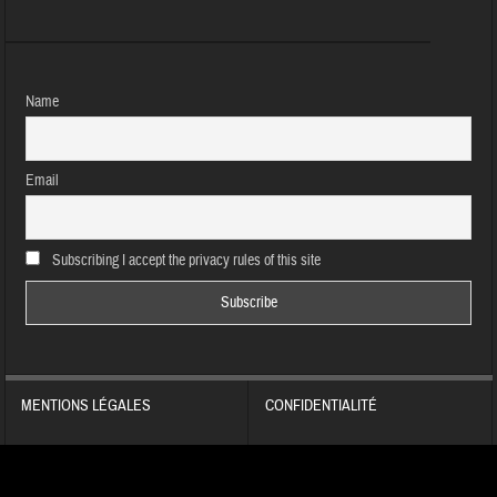
Name
Email
Subscribing I accept the privacy rules of this site
MENTIONS LÉGALES
CONFIDENTIALITÉ