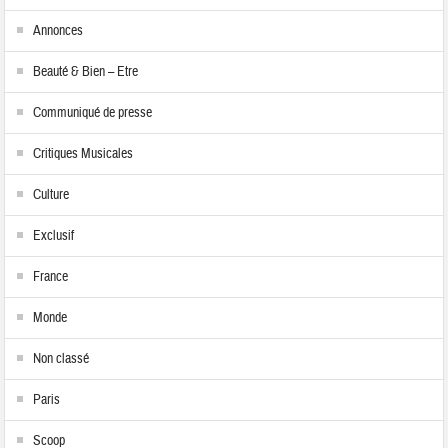
Annonces
Beauté & Bien – Etre
Communiqué de presse
Critiques Musicales
Culture
Exclusif
France
Monde
Non classé
Paris
Scoop