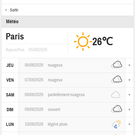
Sortir
Météo
Paris
26℃
Aujourd'hui
05/08/2026
06/08/2026
nuageux
JEU
07/08/2026
nuageux
VEN
08/08/2026
partiellement nuageux
SAM
09/08/2026
couvert
DIM
10/08/2026
légère pluie
LUN