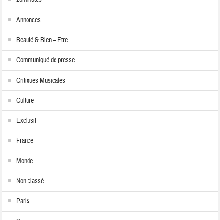
20minutes
Annonces
Beauté & Bien – Etre
Communiqué de presse
Critiques Musicales
Culture
Exclusif
France
Monde
Non classé
Paris