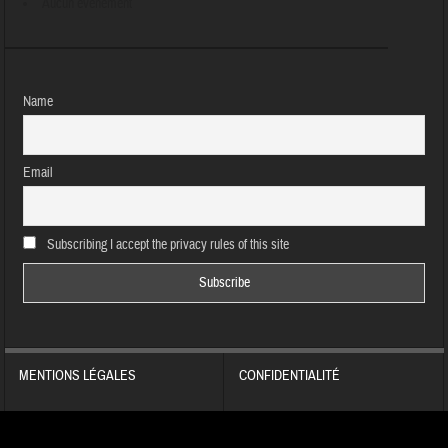
Aucun évènement
Name
Email
Subscribing I accept the privacy rules of this site
MENTIONS LÉGALES
CONFIDENTIALITÉ