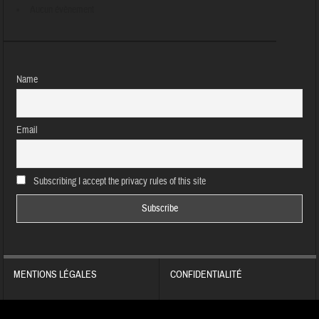
Aucun évènement
Name
Email
Subscribing I accept the privacy rules of this site
MENTIONS LÉGALES
CONFIDENTIALITÉ