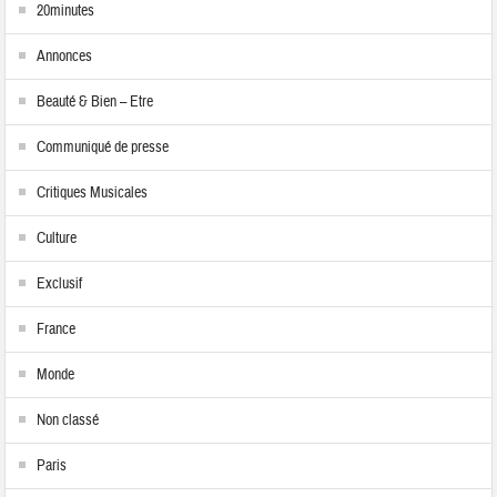
20minutes
Annonces
Beauté & Bien – Etre
Communiqué de presse
Critiques Musicales
Culture
Exclusif
France
Monde
Non classé
Paris