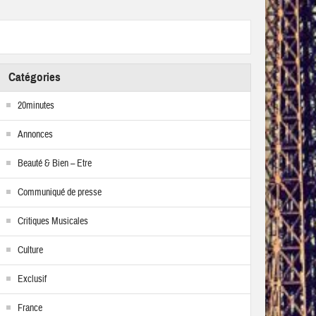
Catégories
20minutes
Annonces
Beauté & Bien – Etre
Communiqué de presse
Critiques Musicales
Culture
Exclusif
France