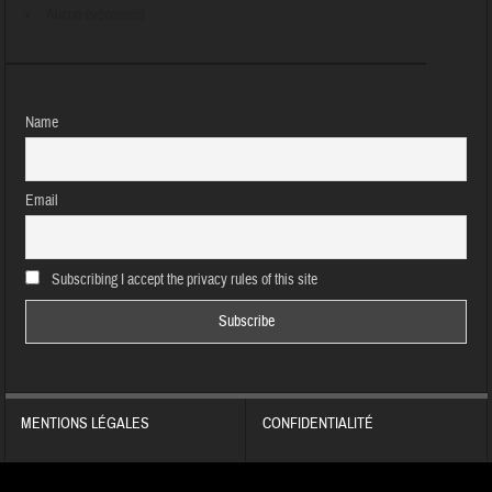
Aucun évènement
Name
Email
Subscribing I accept the privacy rules of this site
MENTIONS LÉGALES
CONFIDENTIALITÉ