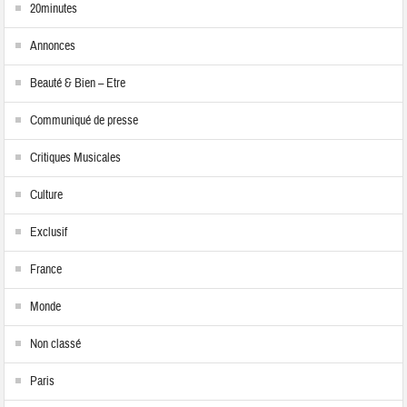
20minutes
Annonces
Beauté & Bien – Etre
Communiqué de presse
Critiques Musicales
Culture
Exclusif
France
Monde
Non classé
Paris