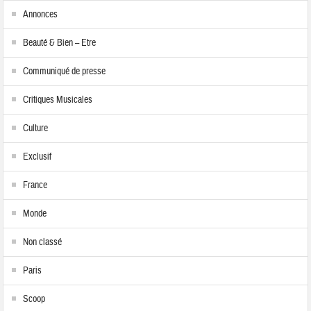
Annonces
Beauté & Bien – Etre
Communiqué de presse
Critiques Musicales
Culture
Exclusif
France
Monde
Non classé
Paris
Scoop