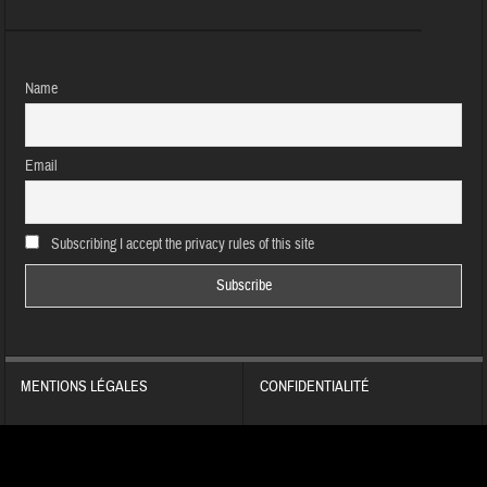
Name
Email
Subscribing I accept the privacy rules of this site
MENTIONS LÉGALES
CONFIDENTIALITÉ