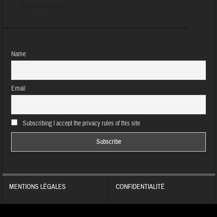
Aucun évènement
Name
Email
Subscribing I accept the privacy rules of this site
MENTIONS LÉGALES
CONFIDENTIALITÉ