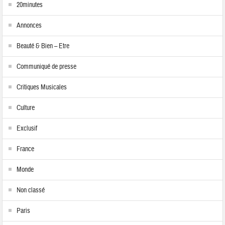
20minutes
Annonces
Beauté & Bien – Etre
Communiqué de presse
Critiques Musicales
Culture
Exclusif
France
Monde
Non classé
Paris