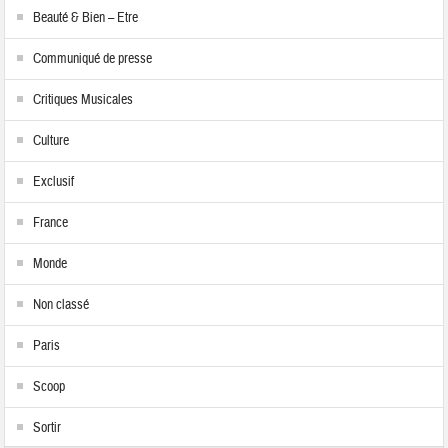
Beauté & Bien – Etre
Communiqué de presse
Critiques Musicales
Culture
Exclusif
France
Monde
Non classé
Paris
Scoop
Sortir