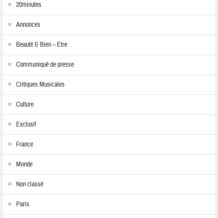
20minutes
Annonces
Beauté & Bien – Etre
Communiqué de presse
Critiques Musicales
Culture
Exclusif
France
Monde
Non classé
Paris