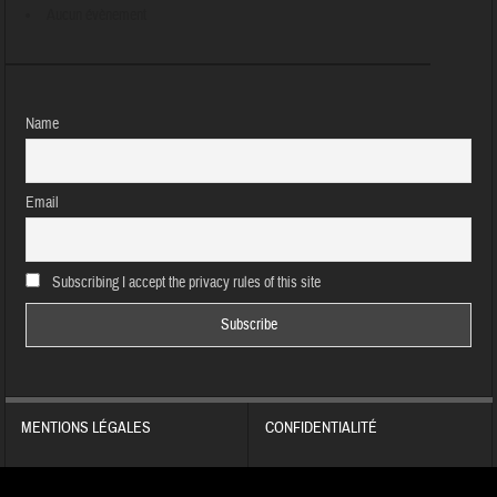
Aucun évènement
Name
Email
Subscribing I accept the privacy rules of this site
MENTIONS LÉGALES
CONFIDENTIALITÉ